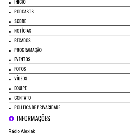
INÍCIO
PODCASTS
SOBRE
NOTÍCIAS
RECADOS
PROGRAMAÇÃO
EVENTOS
FOTOS
VÍDEOS
EQUIPE
CONTATO
POLÍTICA DE PRIVACIDADE
INFORMAÇÕES
Rádio Alexiak