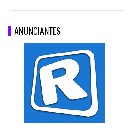
ANUNCIANTES