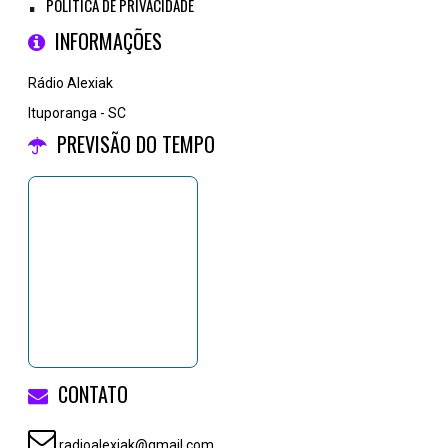
POLÍTICA DE PRIVACIDADE
INFORMAÇÕES
Rádio Alexiak
Ituporanga - SC
PREVISÃO DO TEMPO
CONTATO
radioalexiak@gmail.com