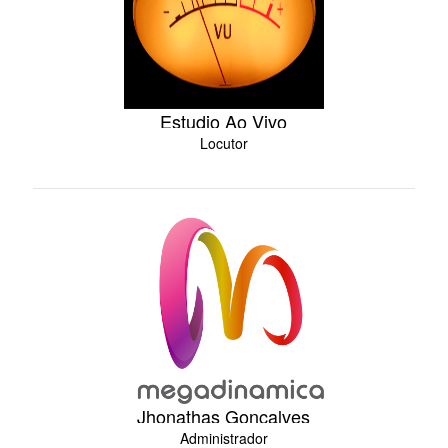
Estudio Ao Vivo
Locutor
Jhonathas Gonçalves
Administrador