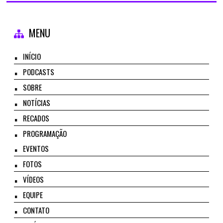
MENU
INÍCIO
PODCASTS
SOBRE
NOTÍCIAS
RECADOS
PROGRAMAÇÃO
EVENTOS
FOTOS
VÍDEOS
EQUIPE
CONTATO