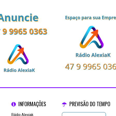
INFORMAÇÕES
PREVISÃO DO TEMPO
Rádio Alexiak