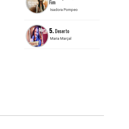
Fim
Isadora Pompeo
5.
Deserto
Maria Marçal