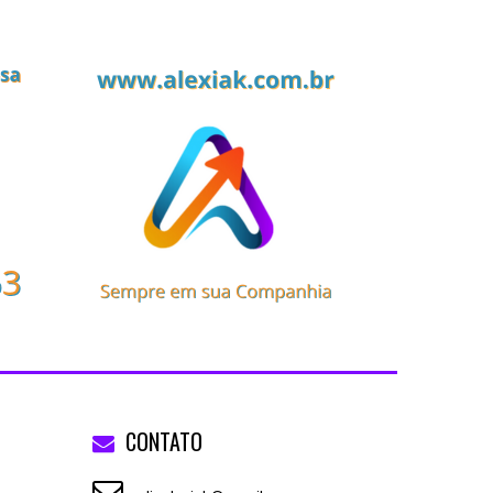
CONTATO