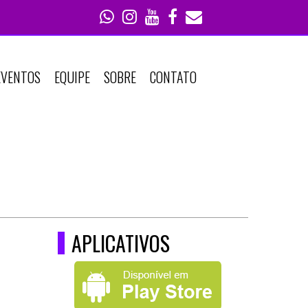
EVENTOS
EQUIPE
SOBRE
CONTATO
APLICATIVOS